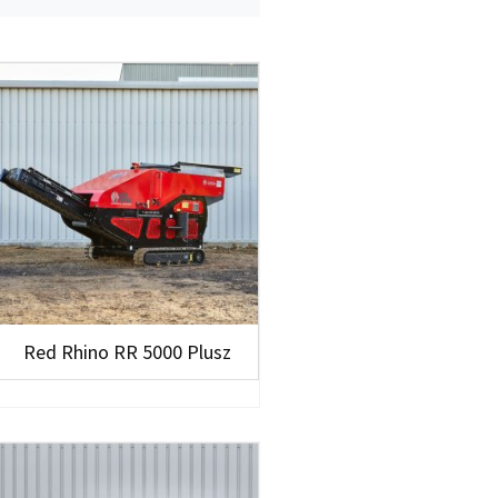
Red Rhino RR 5000 Plusz