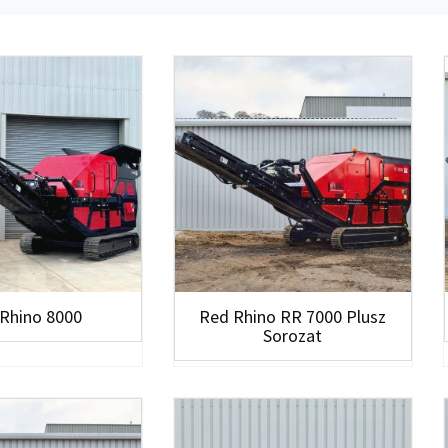
Rhino 8000
Red Rhino RR 7000 Plusz
Sorozat