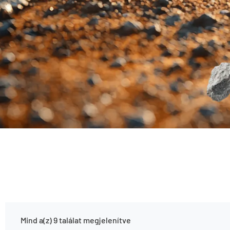
Mind a(z) 9 találat megjelenítve