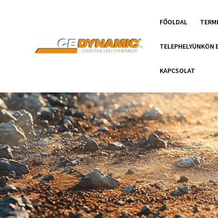
FŐOLDAL
TERM
TELEPHELYÜNKÖN 
KAPCSOLAT