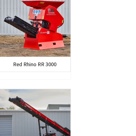
Red Rhino RR 3000