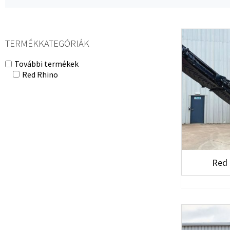
TERMÉKKATEGÓRIÁK
További termékek
Red Rhino
Red 