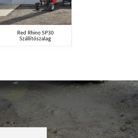
Red Rhino SP30
Szállítószalag