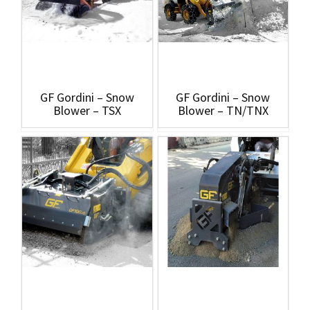
GF Gordini – Snow
GF Gordini – Snow
Blower – TSX
Blower – TN/TNX