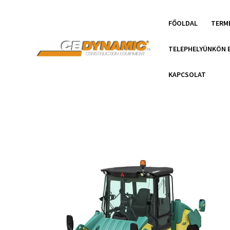
FŐOLDAL
TERM
TELEPHELYÜNKÖN 
KAPCSOLAT